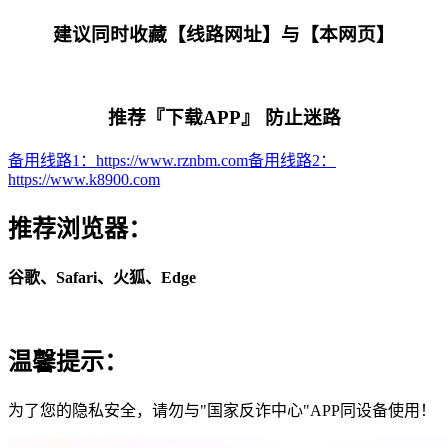
建议同时收藏【线路网址】与【本网页】
推荐『下载APP』 防止迷路
备用线路
1
：
https://www.rznbm.com
备用线路
2
：
https://www.k8900.com
推荐浏览器：
谷歌、Safari、火狐、Edge
温馨提示：
为了您的隐私安全，请勿与"国家反诈中心"APP同设备使用！