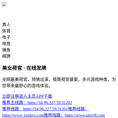
真人
体育
电子
电竞
捕鱼
棋牌
美女荷官 · 在线发牌
全网最美荷官，倾情出演，极致视觉盛宴，多元游戏种类，为
您带来最舒心的游戏体验。
立即注册
进入主页
APP下载
推荐主线路：
https://34.96.227.59:31202
推荐线路：
https://34.96.227.59:31201
推荐线路：
https://www.1nzkex.com
推荐线路：
https://www.plov9r.com