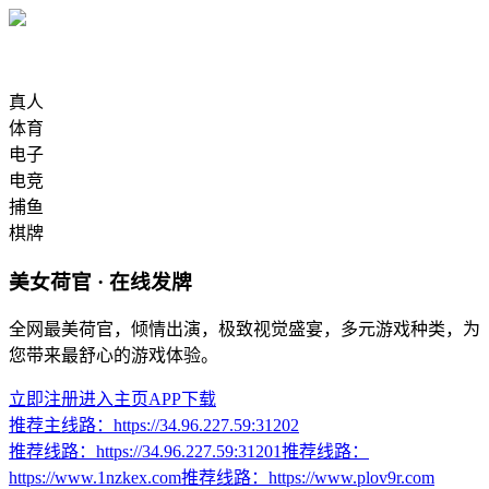
真人
体育
电子
电竞
捕鱼
棋牌
美女荷官 · 在线发牌
全网最美荷官，倾情出演，极致视觉盛宴，多元游戏种类，为
您带来最舒心的游戏体验。
立即注册
进入主页
APP下载
推荐主线路：
https://34.96.227.59:31202
推荐线路：
https://34.96.227.59:31201
推荐线路：
https://www.1nzkex.com
推荐线路：
https://www.plov9r.com