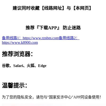
建议同时收藏【线路网址】与【本网页】
推荐『下载APP』 防止迷路
备用线路
1
：
https://www.rznbm.com
备用线路
2
：
https://www.k8900.com
推荐浏览器：
谷歌、Safari、火狐、Edge
温馨提示：
为了您的隐私安全，请勿与"国家反诈中心"APP同设备使用！