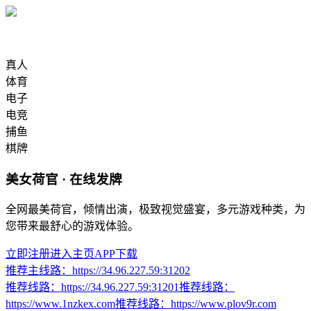
真人
体育
电子
电竞
捕鱼
棋牌
美女荷官 · 在线发牌
全网最美荷官，倾情出演，极致视觉盛宴，多元游戏种类，为
您带来最舒心的游戏体验。
立即注册
进入主页
APP下载
推荐主线路：
https://34.96.227.59:31202
推荐线路：
https://34.96.227.59:31201
推荐线路：
https://www.1nzkex.com
推荐线路：
https://www.plov9r.com