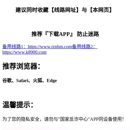
建议同时收藏【线路网址】与【本网页】
推荐『下载APP』 防止迷路
备用线路
1
：
https://www.rznbm.com
备用线路
2
：
https://www.k8900.com
推荐浏览器：
谷歌、Safari、火狐、Edge
温馨提示：
为了您的隐私安全，请勿与"国家反诈中心"APP同设备使用！