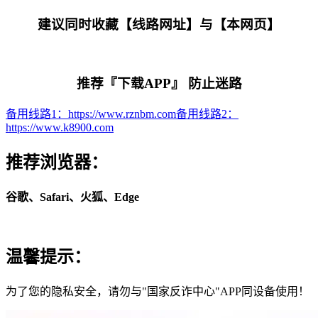
建议同时收藏【线路网址】与【本网页】
推荐『下载APP』 防止迷路
备用线路
1
：
https://www.rznbm.com
备用线路
2
：
https://www.k8900.com
推荐浏览器：
谷歌、Safari、火狐、Edge
温馨提示：
为了您的隐私安全，请勿与"国家反诈中心"APP同设备使用！