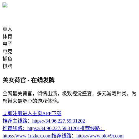
真人
体育
电子
电竞
捕鱼
棋牌
美女荷官 · 在线发牌
全网最美荷官，倾情出演，极致视觉盛宴，多元游戏种类，为
您带来最舒心的游戏体验。
立即注册
进入主页
APP下载
推荐主线路：
https://34.96.227.59:31202
推荐线路：
https://34.96.227.59:31201
推荐线路：
https://www.1nzkex.com
推荐线路：
https://www.plov9r.com