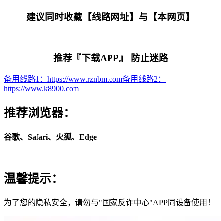
建议同时收藏【线路网址】与【本网页】
推荐『下载APP』 防止迷路
备用线路
1
：
https://www.rznbm.com
备用线路
2
：
https://www.k8900.com
推荐浏览器：
谷歌、Safari、火狐、Edge
温馨提示：
为了您的隐私安全，请勿与"国家反诈中心"APP同设备使用！