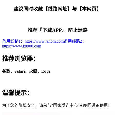
建议同时收藏【线路网址】与【本网页】
推荐『下载APP』 防止迷路
备用线路
1
：
https://www.rznbm.com
备用线路
2
：
https://www.k8900.com
推荐浏览器：
谷歌、Safari、火狐、Edge
温馨提示：
为了您的隐私安全，请勿与"国家反诈中心"APP同设备使用！