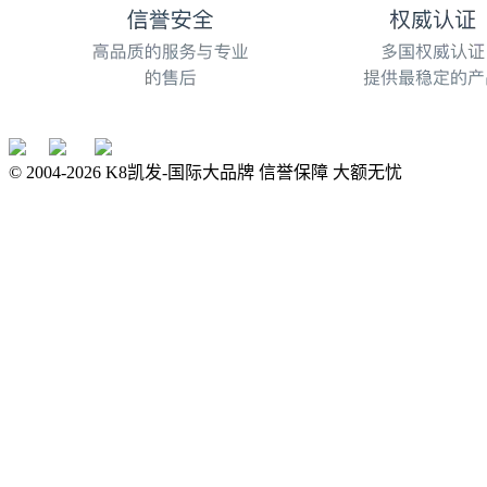
© 2004-
2026
K8凯发-国际大品牌 信誉保障 大额无忧