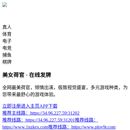
真人
体育
电子
电竞
捕鱼
棋牌
美女荷官 · 在线发牌
全网最美荷官，倾情出演，极致视觉盛宴，多元游戏种类，为
您带来最舒心的游戏体验。
立即注册
进入主页
APP下载
推荐主线路：
https://34.96.227.59:31202
推荐线路：
https://34.96.227.59:31201
推荐线路：
https://www.1nzkex.com
推荐线路：
https://www.plov9r.com