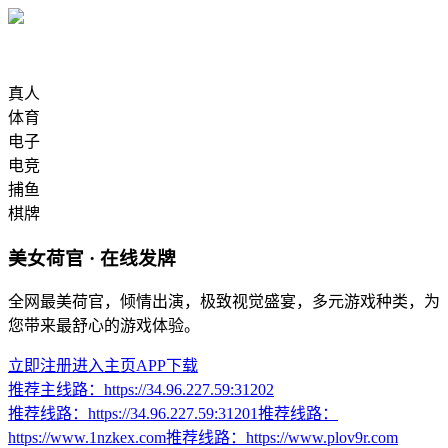
真人
体育
电子
电竞
捕鱼
棋牌
美女荷官 · 在线发牌
全网最美荷官，倾情出演，极致视觉盛宴，多元游戏种类，为
您带来最舒心的游戏体验。
立即注册
进入主页
APP下载
推荐主线路：
https://34.96.227.59:31202
推荐线路：
https://34.96.227.59:31201
推荐线路：
https://www.1nzkex.com
推荐线路：
https://www.plov9r.com