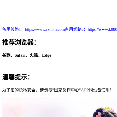
备用线路
1
：
https://www.rznbm.com
备用线路
2
：
https://www.k89
推荐浏览器：
谷歌、Safari、火狐、Edge
温馨提示：
为了您的隐私安全，请勿与"国家反诈中心"APP同设备使用！