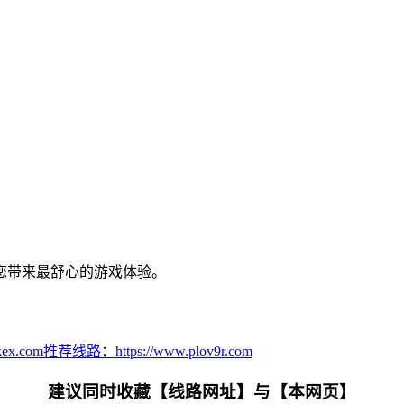
您带来最舒心的游戏体验。
kex.com
推荐线路：
https://www.plov9r.com
建议同时收藏【线路网址】与【本网页】