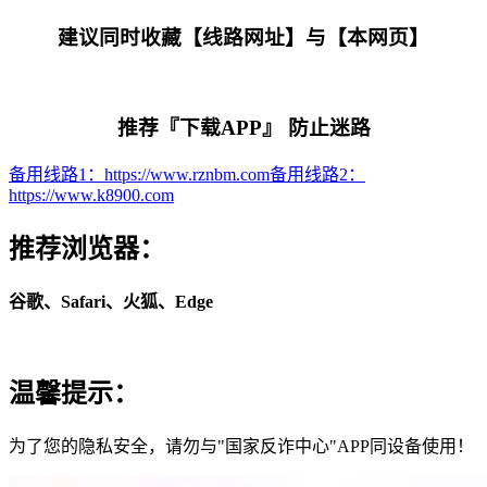
建议同时收藏【线路网址】与【本网页】
推荐『下载APP』 防止迷路
备用线路
1
：
https://www.rznbm.com
备用线路
2
：
https://www.k8900.com
推荐浏览器：
谷歌、Safari、火狐、Edge
温馨提示：
为了您的隐私安全，请勿与"国家反诈中心"APP同设备使用！