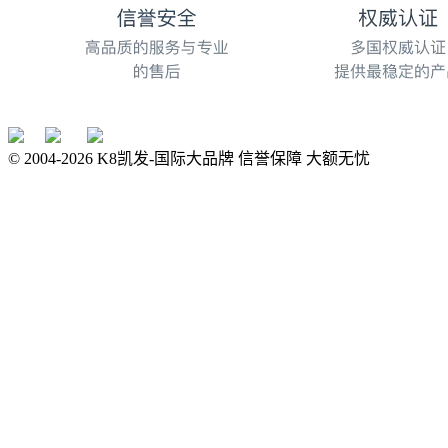
© 2004-
2026
K8凯发-国际大品牌 信誉保障 大额无忧