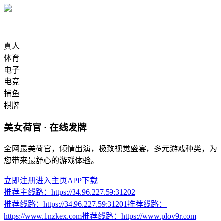
真人
体育
电子
电竞
捕鱼
棋牌
美女荷官 · 在线发牌
全网最美荷官，倾情出演，极致视觉盛宴，多元游戏种类，为
您带来最舒心的游戏体验。
立即注册
进入主页
APP下载
推荐主线路：
https://34.96.227.59:31202
推荐线路：
https://34.96.227.59:31201
推荐线路：
https://www.1nzkex.com
推荐线路：
https://www.plov9r.com