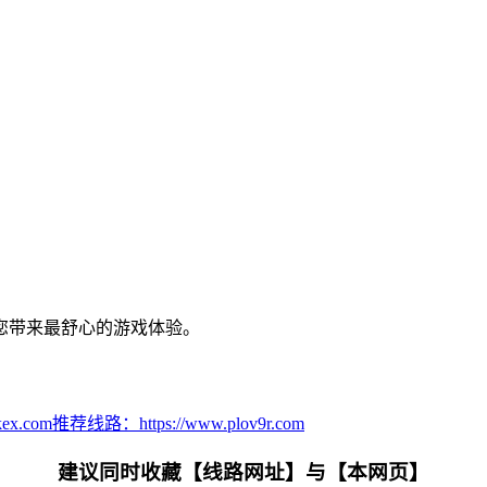
您带来最舒心的游戏体验。
kex.com
推荐线路：
https://www.plov9r.com
建议同时收藏【线路网址】与【本网页】