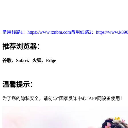
备用线路
1
：
https://www.rznbm.com
备用线路
2
：
https://www.k89
推荐浏览器：
谷歌、Safari、火狐、Edge
温馨提示：
为了您的隐私安全，请勿与"国家反诈中心"APP同设备使用！