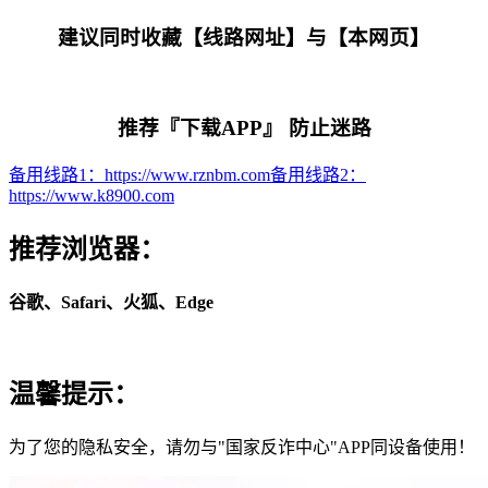
建议同时收藏【线路网址】与【本网页】
推荐『下载APP』 防止迷路
备用线路
1
：
https://www.rznbm.com
备用线路
2
：
https://www.k8900.com
推荐浏览器：
谷歌、Safari、火狐、Edge
温馨提示：
为了您的隐私安全，请勿与"国家反诈中心"APP同设备使用！