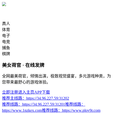
真人
体育
电子
电竞
捕鱼
棋牌
美女荷官 · 在线发牌
全网最美荷官，倾情出演，极致视觉盛宴，多元游戏种类，为
您带来最舒心的游戏体验。
立即注册
进入主页
APP下载
推荐主线路：
https://34.96.227.59:31202
推荐线路：
https://34.96.227.59:31201
推荐线路：
https://www.1nzkex.com
推荐线路：
https://www.plov9r.com