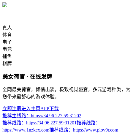
真人
体育
电子
电竞
捕鱼
棋牌
美女荷官 · 在线发牌
全网最美荷官，倾情出演，极致视觉盛宴，多元游戏种类，为
您带来最舒心的游戏体验。
立即注册
进入主页
APP下载
推荐主线路：
https://34.96.227.59:31202
推荐线路：
https://34.96.227.59:31201
推荐线路：
https://www.1nzkex.com
推荐线路：
https://www.plov9r.com