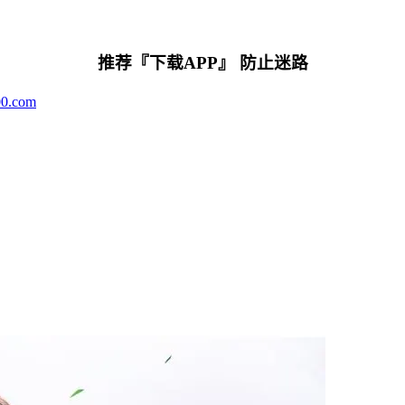
推荐『下载APP』 防止迷路
00.com