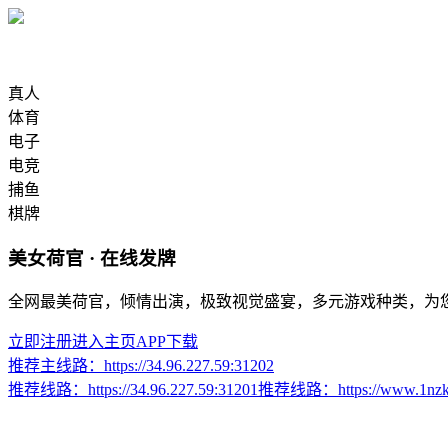
真人
体育
电子
电竞
捕鱼
棋牌
美女荷官 · 在线发牌
全网最美荷官，倾情出演，极致视觉盛宴，多元游戏种类，为
立即注册
进入主页
APP下载
推荐主线路：
https://34.96.227.59:31202
推荐线路：
https://34.96.227.59:31201
推荐线路：
https://www.1nz