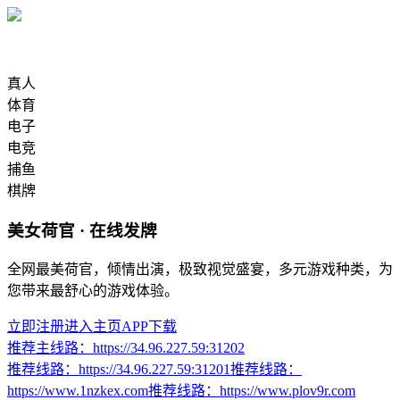
真人
体育
电子
电竞
捕鱼
棋牌
美女荷官 · 在线发牌
全网最美荷官，倾情出演，极致视觉盛宴，多元游戏种类，为
您带来最舒心的游戏体验。
立即注册
进入主页
APP下载
推荐主线路：
https://34.96.227.59:31202
推荐线路：
https://34.96.227.59:31201
推荐线路：
https://www.1nzkex.com
推荐线路：
https://www.plov9r.com