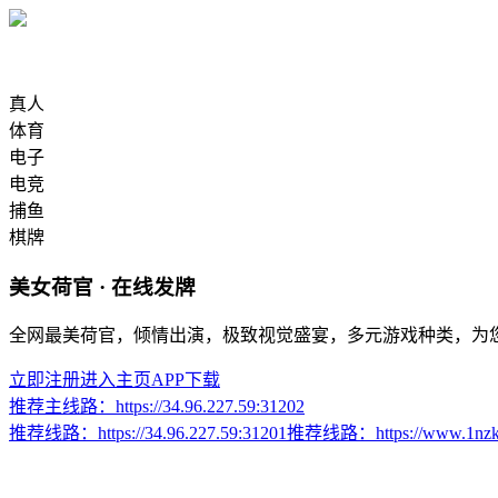
真人
体育
电子
电竞
捕鱼
棋牌
美女荷官 · 在线发牌
全网最美荷官，倾情出演，极致视觉盛宴，多元游戏种类，为
立即注册
进入主页
APP下载
推荐主线路：
https://34.96.227.59:31202
推荐线路：
https://34.96.227.59:31201
推荐线路：
https://www.1nz