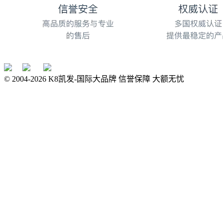
© 2004-
2026
K8凯发-国际大品牌 信誉保障 大额无忧