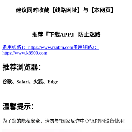
建议同时收藏【线路网址】与【本网页】
推荐『下载APP』 防止迷路
备用线路
1
：
https://www.rznbm.com
备用线路
2
：
https://www.k8900.com
推荐浏览器：
谷歌、Safari、火狐、Edge
温馨提示：
为了您的隐私安全，请勿与"国家反诈中心"APP同设备使用！