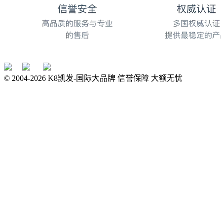
© 2004-
2026
K8凯发-国际大品牌 信誉保障 大额无忧