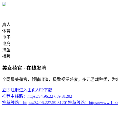
真人
体育
电子
电竞
捕鱼
棋牌
美女荷官 · 在线发牌
全网最美荷官，倾情出演，极致视觉盛宴，多元游戏种类，为
立即注册
进入主页
APP下载
推荐主线路：
https://34.96.227.59:31202
推荐线路：
https://34.96.227.59:31201
推荐线路：
https://www.1nz